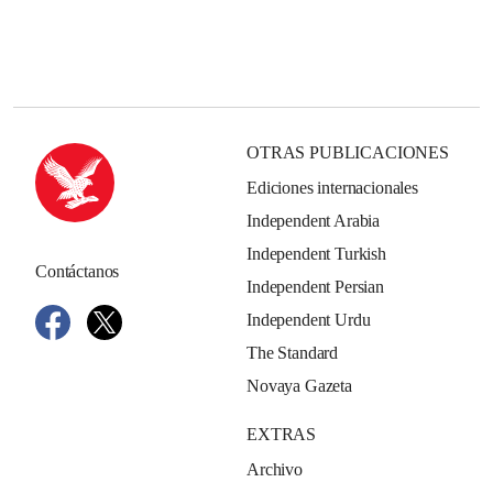
OTRAS PUBLICACIONES
Ediciones internacionales
Independent Arabia
Independent Turkish
Contáctanos
Independent Persian
Independent Urdu
The Standard
Novaya Gazeta
EXTRAS
Archivo