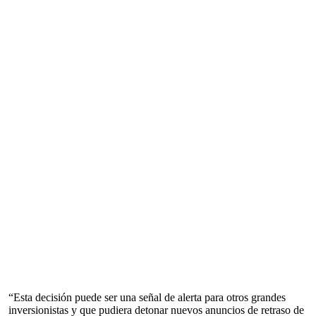
“Esta decisión puede ser una señal de alerta para otros grandes
inversionistas y que pudiera detonar nuevos anuncios de retraso de