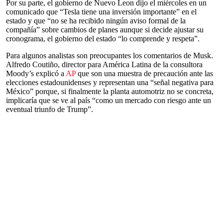
Por su parte, el gobierno de Nuevo Leon dijo el miércoles en un
comunicado que “Tesla tiene una inversión importante” en el
estado y que “no se ha recibido ningún aviso formal de la
compañía” sobre cambios de planes aunque si decide ajustar su
cronograma, el gobierno del estado “lo comprende y respeta”.
Para algunos analistas son preocupantes los comentarios de Musk.
Alfredo Coutiño, director para América Latina de la consultora
Moody’s explicó a
AP
que son una muestra de precaución ante las
elecciones estadounidenses y representan una “señal negativa para
México” porque, si finalmente la planta automotriz no se concreta,
implicaría que se ve al país “como un mercado con riesgo ante un
eventual triunfo de Trump”.