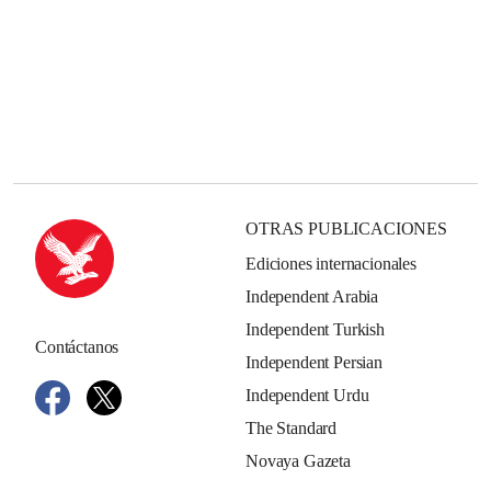
OTRAS PUBLICACIONES
Ediciones internacionales
Independent Arabia
Independent Turkish
Contáctanos
Independent Persian
Independent Urdu
The Standard
Novaya Gazeta