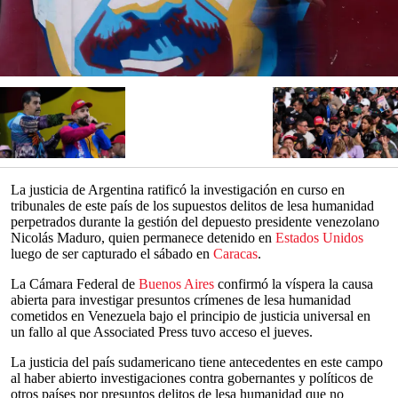
La justicia de Argentina ratificó la investigación en curso en
tribunales de este país de los supuestos delitos de lesa humanidad
perpetrados durante la gestión del depuesto presidente venezolano
Nicolás Maduro, quien permanece detenido en
Estados Unidos
luego de ser capturado el sábado en
Caracas
.
La Cámara Federal de
Buenos Aires
confirmó la víspera la causa
abierta para investigar presuntos crímenes de lesa humanidad
cometidos en Venezuela bajo el principio de justicia universal en
un fallo al que Associated Press tuvo acceso el jueves.
La justicia del país sudamericano tiene antecedentes en este campo
al haber abierto investigaciones contra gobernantes y políticos de
otros países por presuntos delitos de lesa humanidad que no