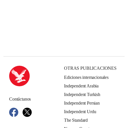
OTRAS PUBLICACIONES
Ediciones internacionales
Independent Arabia
Independent Turkish
Contáctanos
Independent Persian
Independent Urdu
The Standard