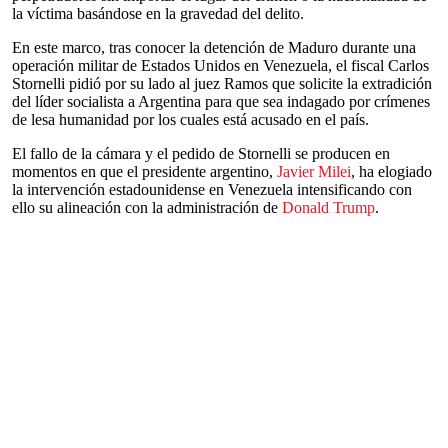
la víctima basándose en la gravedad del delito.
En este marco, tras conocer la detención de Maduro durante una
operación militar de Estados Unidos en Venezuela, el fiscal Carlos
Stornelli pidió por su lado al juez Ramos que solicite la extradición
del líder socialista a Argentina para que sea indagado por crímenes
de lesa humanidad por los cuales está acusado en el país.
El fallo de la cámara y el pedido de Stornelli se producen en
momentos en que el presidente argentino,
Javier Milei
, ha elogiado
la intervención estadounidense en Venezuela intensificando con
ello su alineación con la administración de
Donald Trump
.