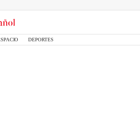
ESPACIO
DEPORTES