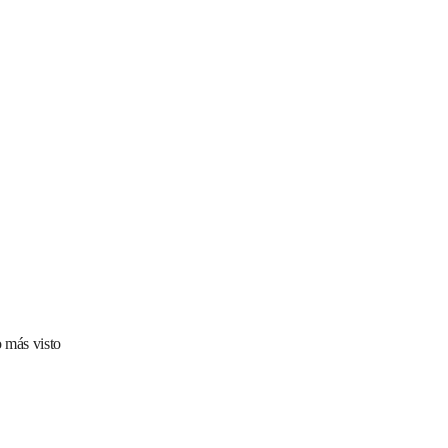
 más visto