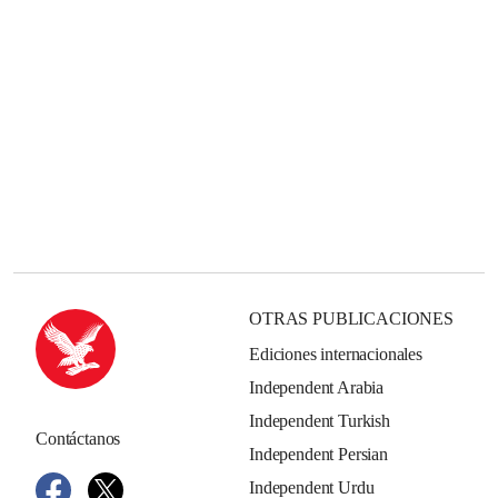
OTRAS PUBLICACIONES
Ediciones internacionales
Independent Arabia
Independent Turkish
Contáctanos
Independent Persian
Independent Urdu