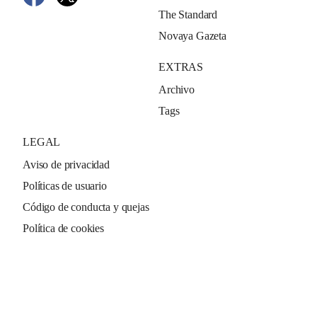
The Standard
Novaya Gazeta
EXTRAS
Archivo
Tags
LEGAL
Aviso de privacidad
Políticas de usuario
Código de conducta y quejas
Política de cookies