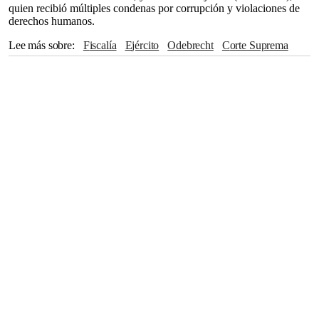
quien recibió múltiples condenas por corrupción y violaciones de
derechos humanos.
Lee más sobre
Fiscalía
Ejército
Odebrecht
Corte Suprema