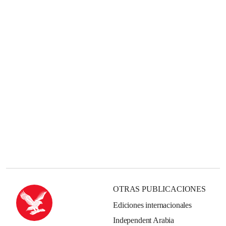
OTRAS PUBLICACIONES
Ediciones internacionales
Independent Arabia