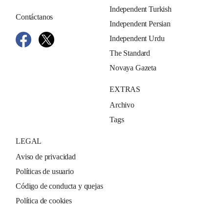
Independent Turkish
Contáctanos
Independent Persian
Independent Urdu
The Standard
Novaya Gazeta
EXTRAS
Archivo
Tags
LEGAL
Aviso de privacidad
Políticas de usuario
Código de conducta y quejas
Política de cookies