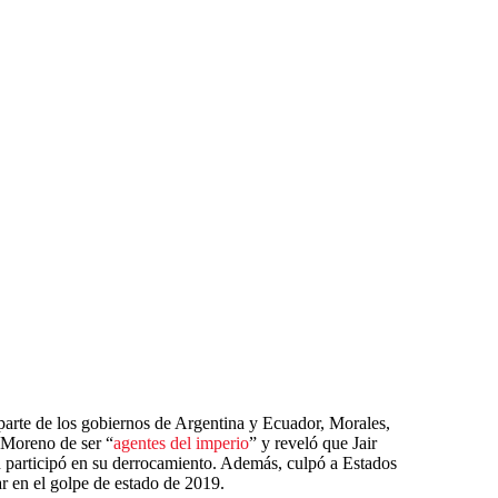
arte de los gobiernos de Argentina y Ecuador, Morales,
 Moreno de ser “
agentes del imperio
” y reveló que Jair
 participó en su derrocamiento. Además, culpó a Estados
r en el golpe de estado de 2019.