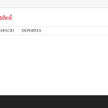
ESPACIO
DEPORTES