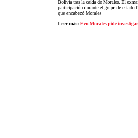
Bolivia tras la caída de Morales. El exma
participación durante el golpe de estado f
que encabezó Morales.
Leer más:
Evo Morales pide investigar