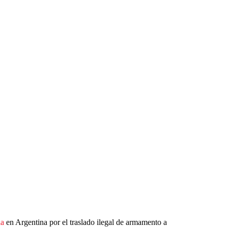
ia
en Argentina por el traslado ilegal de armamento a