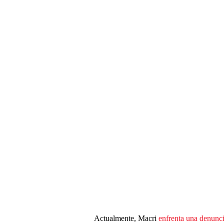
Actualmente, Macri
enfrenta una denunc