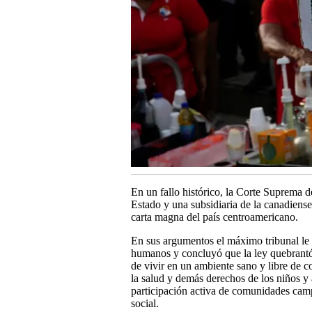
En un fallo histórico, la Corte Suprema 
Estado y una subsidiaria de la canadiense
carta magna del país centroamericano.
En sus argumentos el máximo tribunal le 
humanos y concluyó que la ley quebrantó 
de vivir en un ambiente sano y libre de c
la salud y demás derechos de los niños y
participación activa de comunidades camp
social.