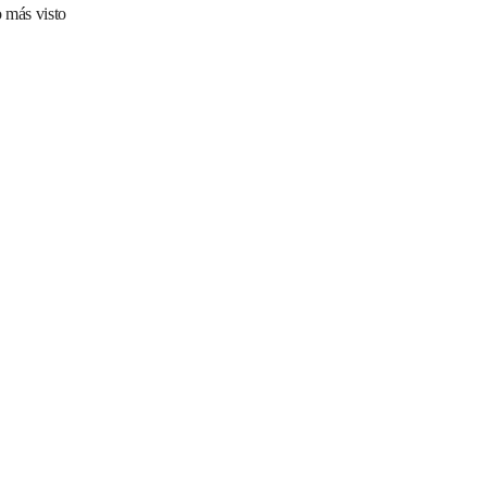
 más visto