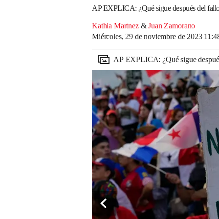
AP EXPLICA: ¿Qué sigue después del fallo d
Kathia Martnez
&
Juan Zamorano
Miércoles, 29 de noviembre de 2023 11:
AP EXPLICA: ¿Qué sigue después de