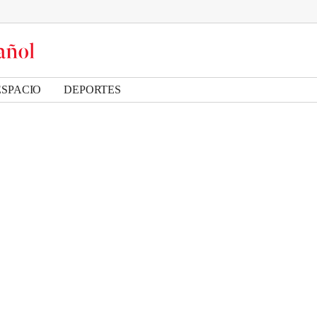
ESPACIO
DEPORTES