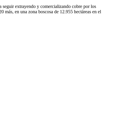
 a seguir extrayendo y comercializando cobre por los
20 más, en una zona boscosa de 12.955 hectáreas en el