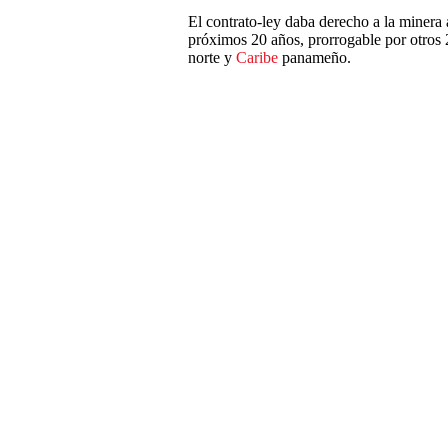
El contrato-ley daba derecho a la minera
próximos 20 años, prorrogable por otros 
norte y
Caribe
panameño.