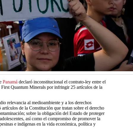
de
Panamá
declaró inconstitucional el contrato-ley entre el
 First Quantum Minerals por infringir 25 artículos de la
dio relevancia al medioambiente y a los derechos
artículos de la Constitución que tratan sobre el derecho
ontaminación; sobre la obligación del Estado de proteger
 adolescentes, así como el compromiso de promover la
esinas e indígenas en la vida económica, política y