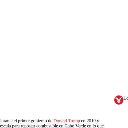
Lo
durante el primer gobierno de
Donald Trump
en 2019 y
 escala para repostar combustible en Cabo Verde en lo que