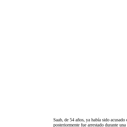
Saab, de 54 años, ya había sido acusado 
posteriormente fue arrestado durante una