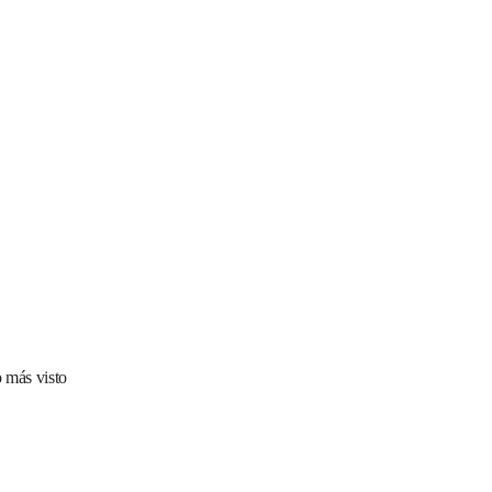
 más visto