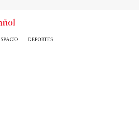
ESPACIO
DEPORTES