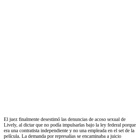
El juez finalmente desestimó las denuncias de acoso sexual de
Lively, al dictar que no podía impulsarlas bajo la ley federal porque
era una contratista independiente y no una empleada en el set de la
película. La demanda por represalias se encaminaba a juicio