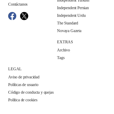
Independent Turkish
Contáctanos
Independent Persian
Independent Urdu
The Standard
Novaya Gazeta
EXTRAS
Archivo
Tags
LEGAL
Aviso de privacidad
Políticas de usuario
Código de conducta y quejas
Política de cookies