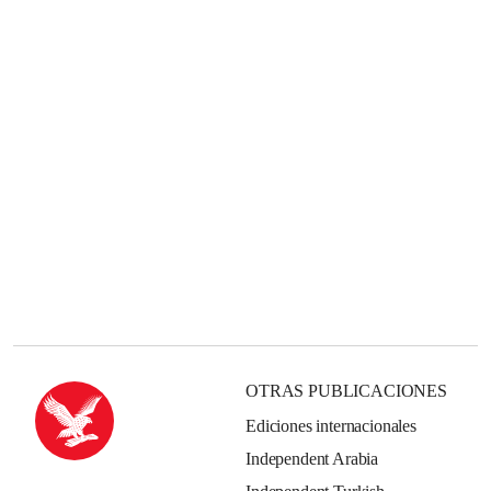
OTRAS PUBLICACIONES
Ediciones internacionales
Independent Arabia