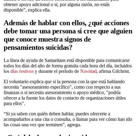
obtener apoyo adicional o si, por alguna razón, no estás
disponible”, explica ella.
Además de hablar con ellos, ¿qué acciones
debe tomar una persona si cree que alguien
que conoce muestra signos de
pensamientos suicidas?
La línea de ayuda de Samaritans está disponible para comunicarse
todos los días del año de forma gratuita cada hora del día, incluidos
los
días festivos
y durante el período de
Navidad
, afirma Gilchrist.
El voluntario explica que si la persona con la que está hablando
necesita "asesoramiento específico", como con respecto a sus
finanzas o si necesita asesoramiento o apoyo médico, "podría
ofrecer a la fuente los datos de contacto de organizaciones útiles
para ellos".
“Si ya saben con quién deben hablar, puedes ofrecerte a
acompañarlos a una cita o consulta, o llamar para ver cómo han ido
las cosas una vez que terminen”, agrega.