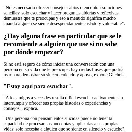
“No es necesario ofrecer consejos sabios o encontrar soluciones
sencillas; solo escuchar y hacer preguntas abiertas y reflexivas
demuestra que te preocupas y eso a menudo significa mucho
cuando alguien se siente desesperadamente aislado y vulnerable”.
¿Hay alguna frase en particular que se le
recomiende a alguien que use si no sabe
por dónde empezar?
Si no está seguro de cómo iniciar una conversación con una
persona en su vida que le preocupa, hay ciertas frases que podría
usar para demostrar su sincero cuidado y apoyo, expone Gilchrist.
"Estoy aquí para escuchar".
“A los amigos a veces les resulta difícil escuchar activamente sin
interrumpir y ofrecer sus propias historias o experiencias y
consejos”, explica.
"Una persona con pensamientos suicidas puede no tener la
capacidad de procesar sus anécdotas y aplicarlas a sus propias
vidas; solo necesita a alguien que se siente en silencio y escuche".