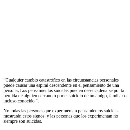
“Cualquier cambio catastrófico en las circunstancias personales
puede causar una espiral descendente en el pensamiento de una
persona; Los pensamientos suicidas pueden desencadenarse por la
pérdida de alguien cercano o por el suicidio de un amigo, familiar o
incluso conocido ".
No todas las personas que experimentan pensamientos suicidas
mostrarán estos signos, y las personas que los experimentan no
siempre son suicidas.