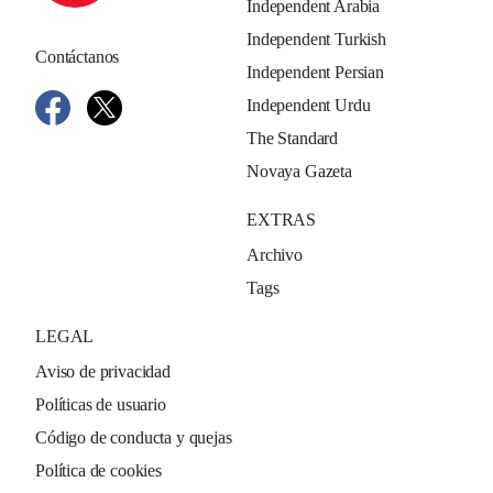
Independent Arabia
Independent Turkish
Contáctanos
Independent Persian
Independent Urdu
The Standard
Novaya Gazeta
EXTRAS
Archivo
Tags
LEGAL
Aviso de privacidad
Políticas de usuario
Código de conducta y quejas
Política de cookies