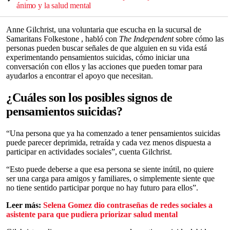
ánimo y la salud mental
Anne Gilchrist, una voluntaria que escucha en la sucursal de
Samaritans Folkestone , habló con
The Independent
sobre cómo las
personas pueden buscar señales de que alguien en su vida está
experimentando pensamientos suicidas, cómo iniciar una
conversación con ellos y las acciones que pueden tomar para
ayudarlos a encontrar el apoyo que necesitan.
¿Cuáles son los posibles signos de
pensamientos suicidas?
“Una persona que ya ha comenzado a tener pensamientos suicidas
puede parecer deprimida, retraída y cada vez menos dispuesta a
participar en actividades sociales”, cuenta Gilchrist.
“Esto puede deberse a que esa persona se siente inútil, no quiere
ser una carga para amigos y familiares, o simplemente siente que
no tiene sentido participar porque no hay futuro para ellos”.
Leer más:
Selena Gomez dio contraseñas de redes sociales a
asistente para que pudiera priorizar salud mental