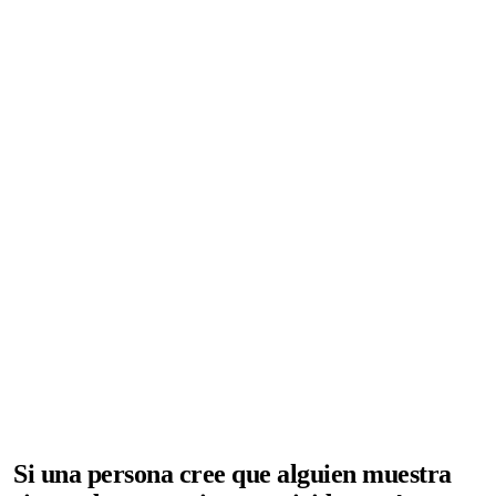
Si una persona cree que alguien muestra