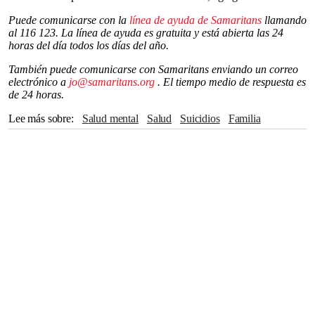
Puede comunicarse con la
línea de ayuda de Samaritans
llamando
al 116 123. La línea de ayuda es gratuita y está abierta las 24
horas del día todos los días del año.
También puede comunicarse con Samaritans enviando un correo
electrónico a
jo@samaritans.org
. El tiempo medio de respuesta es
de 24 horas.
Lee más sobre
Salud mental
salud
Suicidios
Familia
navidad
Días Festivos