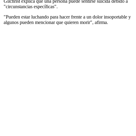
Gilchrist explica que una persona puede sentirse suicida debido a
"circunstancias específicas".
"Pueden estar luchando para hacer frente a un dolor insoportable y
algunos pueden mencionar que quieren morir", afirma.