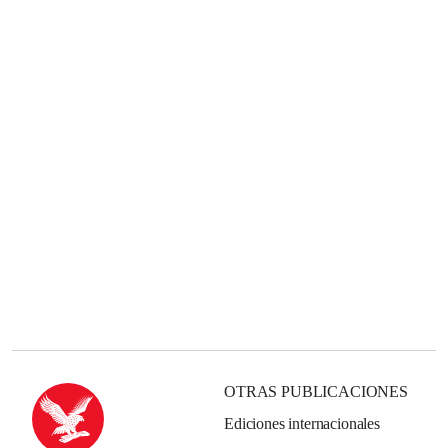
OTRAS PUBLICACIONES
Ediciones internacionales