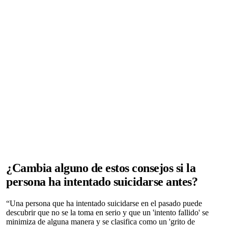
¿Cambia alguno de estos consejos si la
persona ha intentado suicidarse antes?
“Una persona que ha intentado suicidarse en el pasado puede
descubrir que no se la toma en serio y que un 'intento fallido' se
minimiza de alguna manera y se clasifica como un 'grito de