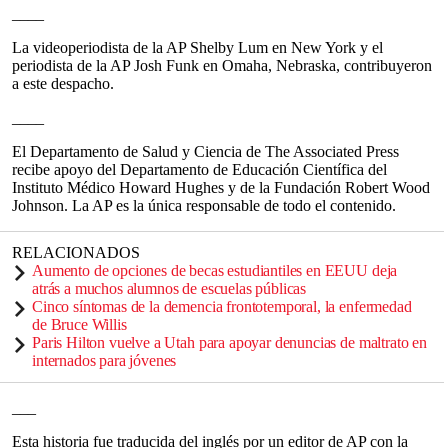
____
La videoperiodista de la AP Shelby Lum en New York y el
periodista de la AP Josh Funk en Omaha, Nebraska, contribuyeron
a este despacho.
____
El Departamento de Salud y Ciencia de The Associated Press
recibe apoyo del Departamento de Educación Científica del
Instituto Médico Howard Hughes y de la Fundación Robert Wood
Johnson. La AP es la única responsable de todo el contenido.
RELACIONADOS
Aumento de opciones de becas estudiantiles en EEUU deja
atrás a muchos alumnos de escuelas públicas
Cinco síntomas de la demencia frontotemporal, la enfermedad
de Bruce Willis
Paris Hilton vuelve a Utah para apoyar denuncias de maltrato en
internados para jóvenes
___
Esta historia fue traducida del inglés por un editor de AP con la