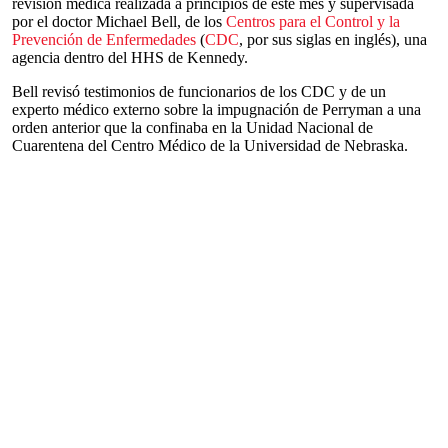
revisión médica realizada a principios de este mes y supervisada
por el doctor Michael Bell, de los
Centros para el Control y la
Prevención de Enfermedades
(
CDC
, por sus siglas en inglés), una
agencia dentro del HHS de Kennedy.
Bell revisó testimonios de funcionarios de los CDC y de un
experto médico externo sobre la impugnación de Perryman a una
orden anterior que la confinaba en la Unidad Nacional de
Cuarentena del Centro Médico de la Universidad de Nebraska.