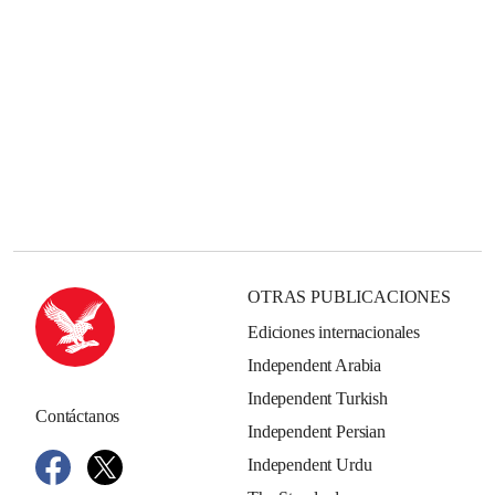
OTRAS PUBLICACIONES
Ediciones internacionales
Independent Arabia
Independent Turkish
Contáctanos
Independent Persian
Independent Urdu