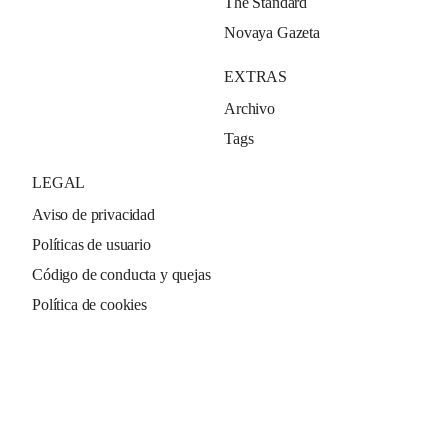
The Standard
Novaya Gazeta
EXTRAS
Archivo
Tags
LEGAL
Aviso de privacidad
Políticas de usuario
Código de conducta y quejas
Política de cookies