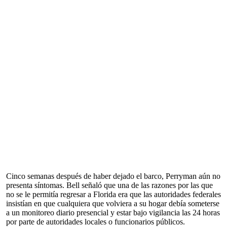
Cinco semanas después de haber dejado el barco, Perryman aún no
presenta síntomas. Bell señaló que una de las razones por las que
no se le permitía regresar a Florida era que las autoridades federales
insistían en que cualquiera que volviera a su hogar debía someterse
a un monitoreo diario presencial y estar bajo vigilancia las 24 horas
por parte de autoridades locales o funcionarios públicos.