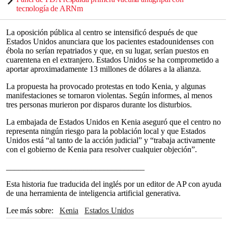
tecnología de ARNm
La oposición pública al centro se intensificó después de que
Estados Unidos anunciara que los pacientes estadounidenses con
ébola no serían repatriados y que, en su lugar, serían puestos en
cuarentena en el extranjero. Estados Unidos se ha comprometido a
aportar aproximadamente 13 millones de dólares a la alianza.
La propuesta ha provocado protestas en todo Kenia, y algunas
manifestaciones se tornaron violentas. Según informes, al menos
tres personas murieron por disparos durante los disturbios.
La embajada de Estados Unidos en Kenia aseguró que el centro no
representa ningún riesgo para la población local y que Estados
Unidos está “al tanto de la acción judicial” y “trabaja activamente
con el gobierno de Kenia para resolver cualquier objeción”.
__________________________________
Esta historia fue traducida del inglés por un editor de AP con ayuda
de una herramienta de inteligencia artificial generativa.
Lee más sobre
Kenia
Estados Unidos