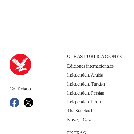
OTRAS PUBLICACIONES
Ediciones internacionales
Independent Arabia
Independent Turkish
Contáctanos
Independent Persian
Independent Urdu
The Standard
Novaya Gazeta
EXTRAS