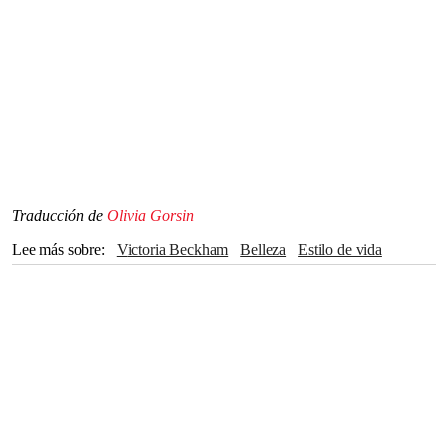
Traducción de
Olivia Gorsin
Lee más sobre
Victoria Beckham
belleza
Estilo de vida