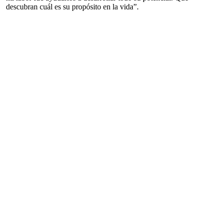
descubran cuál es su propósito en la vida”.