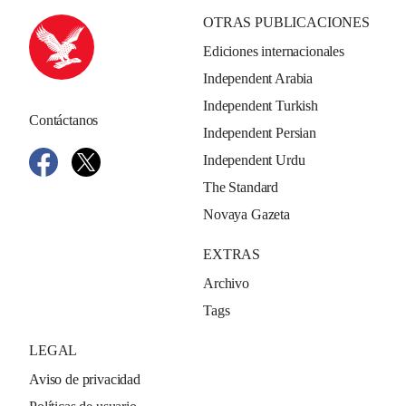
OTRAS PUBLICACIONES
Ediciones internacionales
Independent Arabia
Independent Turkish
Contáctanos
Independent Persian
Independent Urdu
The Standard
Novaya Gazeta
EXTRAS
Archivo
Tags
LEGAL
Aviso de privacidad