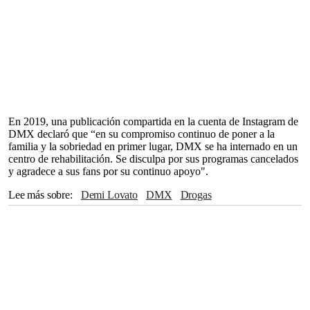
En 2019, una publicación compartida en la cuenta de Instagram de
DMX declaró que “en su compromiso continuo de poner a la
familia y la sobriedad en primer lugar, DMX se ha internado en un
centro de rehabilitación. Se disculpa por sus programas cancelados
y agradece a sus fans por su continuo apoyo".
Lee más sobre
Demi Lovato
DMX
drogas