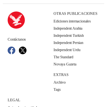
OTRAS PUBLICACIONES
Ediciones internacionales
Independent Arabia
Independent Turkish
Contáctanos
Independent Persian
Independent Urdu
The Standard
Novaya Gazeta
EXTRAS
Archivo
Tags
LEGAL