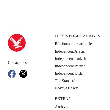
OTRAS PUBLICACIONES
Ediciones internacionales
Independent Arabia
Independent Turkish
Contáctanos
Independent Persian
Independent Urdu
The Standard
Novaya Gazeta
EXTRAS
Archivo