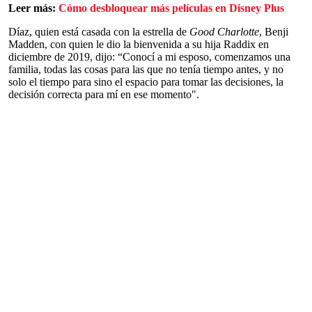
Leer más:
Cómo desbloquear más películas en Disney Plus
Díaz, quien está casada con la estrella de
Good Charlotte
, Benji
Madden, con quien le dio la bienvenida a su hija Raddix en
diciembre de 2019, dijo: “Conocí a mi esposo, comenzamos una
familia, todas las cosas para las que no tenía tiempo antes, y no
solo el tiempo para sino el espacio para tomar las decisiones, la
decisión correcta para mí en ese momento".