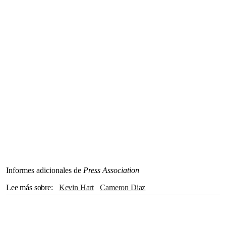
Informes adicionales de
Press Association
Lee más sobre
Kevin Hart
Cameron Diaz