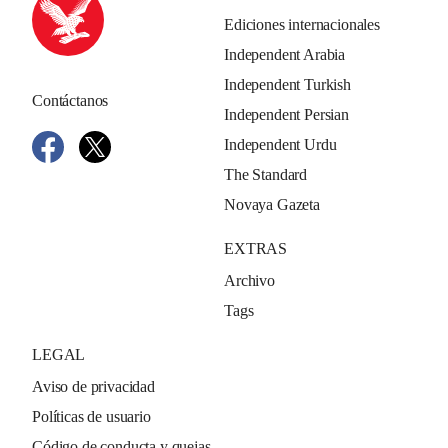
Ediciones internacionales
Independent Arabia
Independent Turkish
Contáctanos
Independent Persian
Independent Urdu
The Standard
Novaya Gazeta
EXTRAS
Archivo
Tags
LEGAL
Aviso de privacidad
Políticas de usuario
Código de conducta y quejas