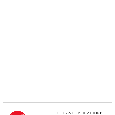
OTRAS PUBLICACIONES