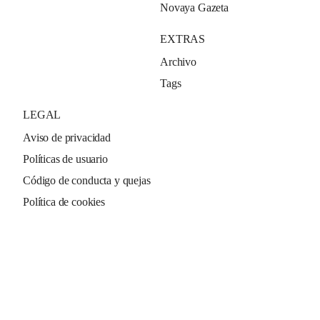
Novaya Gazeta
EXTRAS
Archivo
Tags
LEGAL
Aviso de privacidad
Políticas de usuario
Código de conducta y quejas
Política de cookies