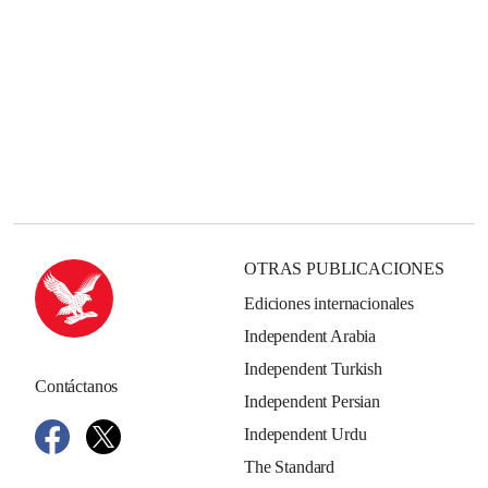
OTRAS PUBLICACIONES
Ediciones internacionales
Independent Arabia
Independent Turkish
Contáctanos
Independent Persian
Independent Urdu
The Standard