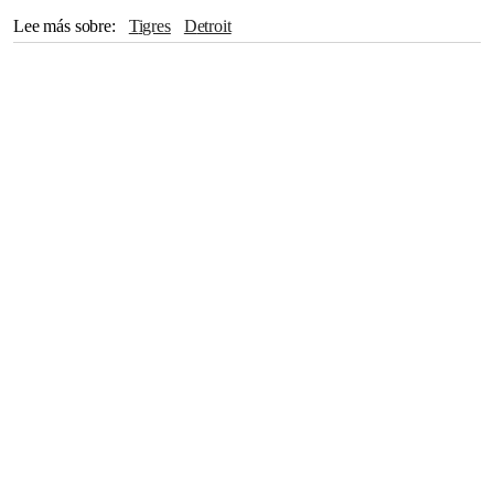
Lee más sobre
Tigres
Detroit