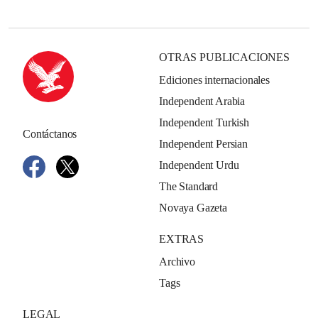
OTRAS PUBLICACIONES
Ediciones internacionales
Independent Arabia
Independent Turkish
Contáctanos
Independent Persian
Independent Urdu
The Standard
Novaya Gazeta
EXTRAS
Archivo
Tags
LEGAL