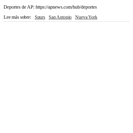
Deportes de AP: https://apnews.com/hub/deportes
Lee más sobre
Spurs
San Antonio
Nueva York