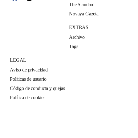
The Standard
Novaya Gazeta
EXTRAS
Archivo
Tags
LEGAL
Aviso de privacidad
Políticas de usuario
Código de conducta y quejas
Política de cookies