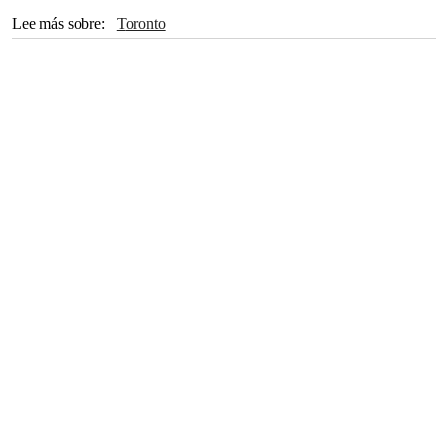
Lee más sobre
Toronto