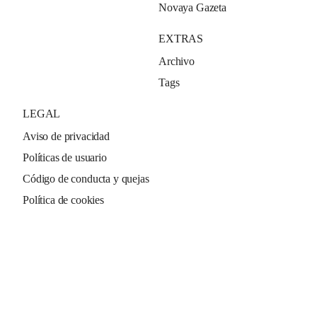
Novaya Gazeta
EXTRAS
Archivo
Tags
LEGAL
Aviso de privacidad
Políticas de usuario
Código de conducta y quejas
Política de cookies