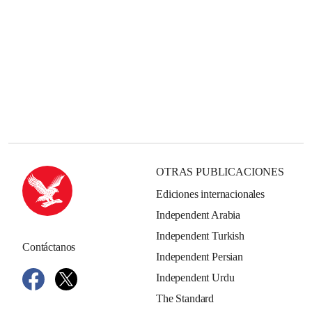
OTRAS PUBLICACIONES
Ediciones internacionales
Independent Arabia
Independent Turkish
Contáctanos
Independent Persian
Independent Urdu
The Standard