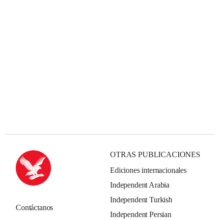
OTRAS PUBLICACIONES
Ediciones internacionales
Independent Arabia
Independent Turkish
Contáctanos
Independent Persian