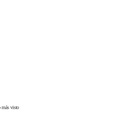
 más visto