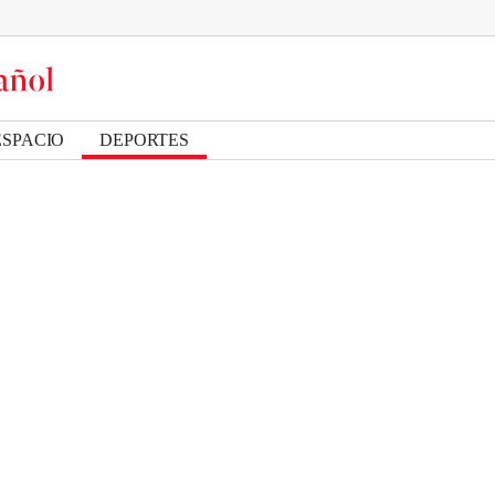
ESPACIO
DEPORTES