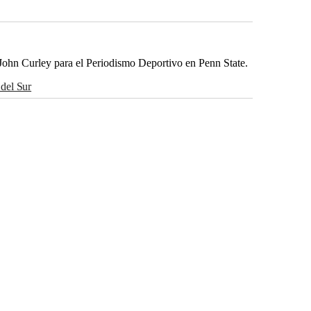
John Curley para el Periodismo Deportivo en Penn State.
a del Sur