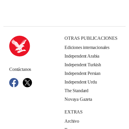
OTRAS PUBLICACIONES
Ediciones internacionales
Independent Arabia
Independent Turkish
Contáctanos
Independent Persian
Independent Urdu
The Standard
Novaya Gazeta
EXTRAS
Archivo