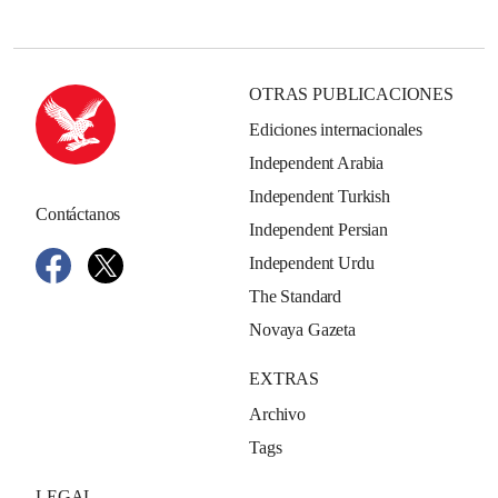
OTRAS PUBLICACIONES
Ediciones internacionales
Independent Arabia
Independent Turkish
Contáctanos
Independent Persian
Independent Urdu
The Standard
Novaya Gazeta
EXTRAS
Archivo
Tags
LEGAL