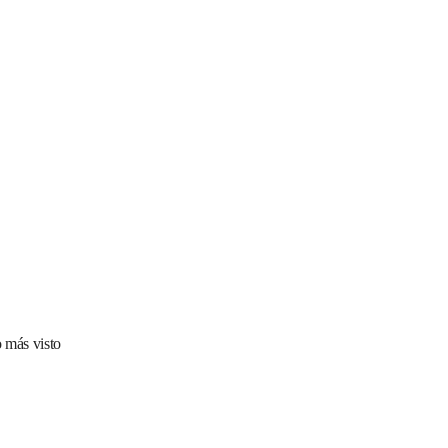
 más visto