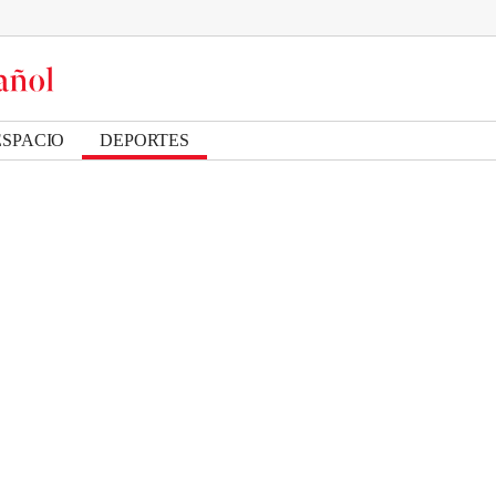
ESPACIO
DEPORTES