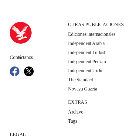
OTRAS PUBLICACIONES
Ediciones internacionales
Independent Arabia
Independent Turkish
Contáctanos
Independent Persian
Independent Urdu
The Standard
Novaya Gazeta
EXTRAS
Archivo
Tags
LEGAL