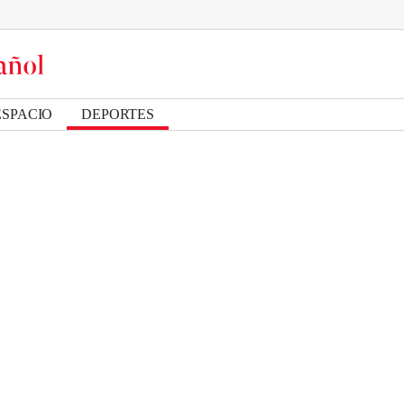
ESPACIO
DEPORTES