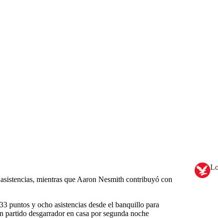
Lo
asistencias, mientras que Aaron Nesmith contribuyó con
33 puntos y ocho asistencias desde el banquillo para
 un partido desgarrador en casa por segunda noche