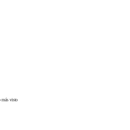
 más visto