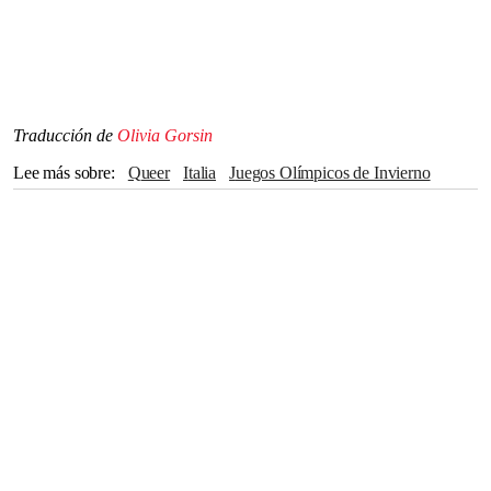
Traducción de
Olivia Gorsin
Lee más sobre
queer
Italia
Juegos Olímpicos de Invierno
Deportes