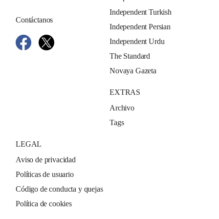
Independent Turkish
Contáctanos
Independent Persian
Independent Urdu
The Standard
Novaya Gazeta
EXTRAS
Archivo
Tags
LEGAL
Aviso de privacidad
Políticas de usuario
Código de conducta y quejas
Política de cookies