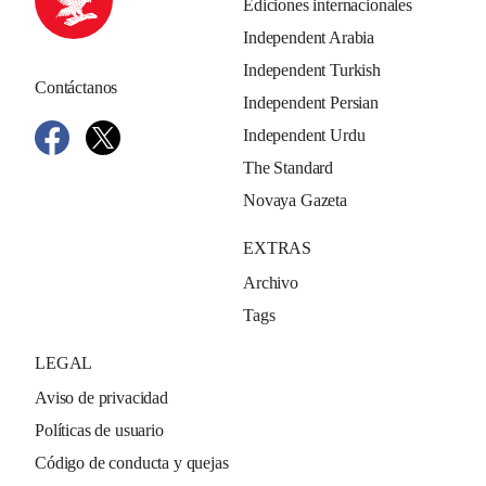
Ediciones internacionales
Independent Arabia
Independent Turkish
Contáctanos
Independent Persian
Independent Urdu
The Standard
Novaya Gazeta
EXTRAS
Archivo
Tags
LEGAL
Aviso de privacidad
Políticas de usuario
Código de conducta y quejas