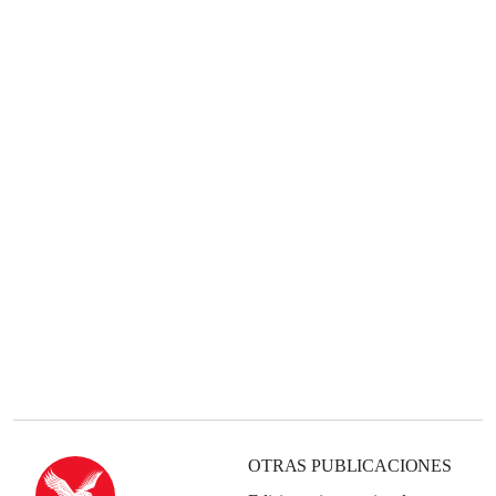
OTRAS PUBLICACIONES