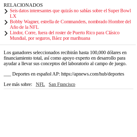
RELACIONADOS
Seis datos interesantes que quizás no sabías sobre el Super Bowl
LX
Bobby Wagner, estrella de Commanders, nombrado Hombre del
Año de la NFL
Lindor, Corre, fuera del roster de Puerto Rico para Clásico
Mundial, por seguros, Báez por marihuana
Los ganadores seleccionados recibirán hasta 100,000 dólares en
financiamiento total, así como apoyo experto en desarrollo para
ayudar a llevar sus conceptos del laboratorio al campo de juego.
___ Deportes en español AP: https://apnews.com/hub/deportes
Lee más sobre
NFL
San Francisco