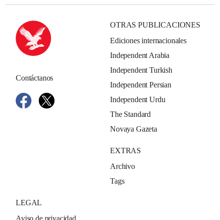
OTRAS PUBLICACIONES
Ediciones internacionales
Independent Arabia
Independent Turkish
Contáctanos
Independent Persian
Independent Urdu
The Standard
Novaya Gazeta
EXTRAS
Archivo
Tags
LEGAL
Aviso de privacidad