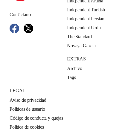
Independent Arabia
Independent Turkish
Contáctanos
Independent Persian
Independent Urdu
The Standard
Novaya Gazeta
EXTRAS
Archivo
Tags
LEGAL
Aviso de privacidad
Políticas de usuario
Código de conducta y quejas
Política de cookies