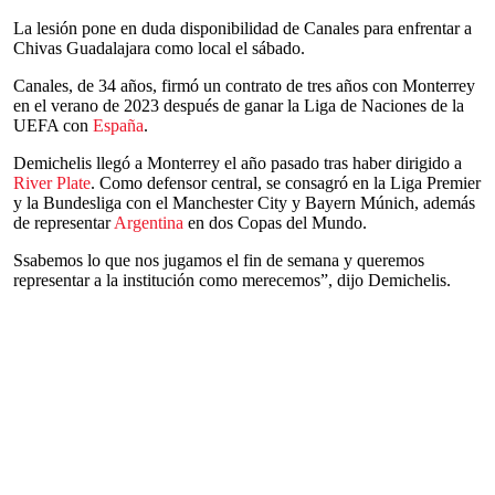
La lesión pone en duda disponibilidad de Canales para enfrentar a
Chivas Guadalajara como local el sábado.
Canales, de 34 años, firmó un contrato de tres años con Monterrey
en el verano de 2023 después de ganar la Liga de Naciones de la
UEFA con
España
.
Demichelis llegó a Monterrey el año pasado tras haber dirigido a
River Plate
. Como defensor central, se consagró en la Liga Premier
y la Bundesliga con el Manchester City y Bayern Múnich, además
de representar
Argentina
en dos Copas del Mundo.
Ssabemos lo que nos jugamos el fin de semana y queremos
representar a la institución como merecemos”, dijo Demichelis.