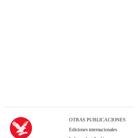
OTRAS PUBLICACIONES
Ediciones internacionales