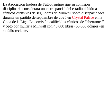
La Asociación Inglesa de Fútbol sugirió que su comisión
disciplinaria considerara un cierre parcial del estadio debido a
cánticos ofensivos de seguidores de Millwall sobre discapacidades
durante un partido de septiembre de 2025 en
Crystal Palace
en la
Copa de la Liga. La comisión calificó los cánticos de “aberrantes”
y optó por multar a Millwall con 45.000 libras (60.000 dólares) en
su fallo reciente.