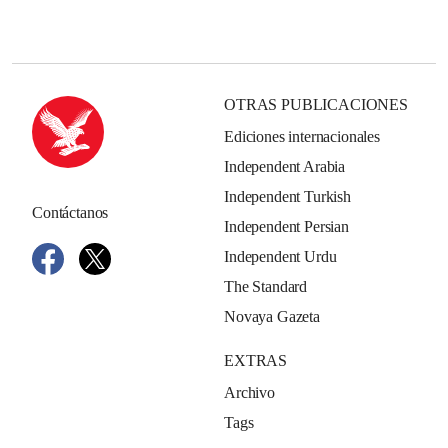
OTRAS PUBLICACIONES
Ediciones internacionales
Independent Arabia
Independent Turkish
Contáctanos
Independent Persian
Independent Urdu
The Standard
Novaya Gazeta
EXTRAS
Archivo
Tags