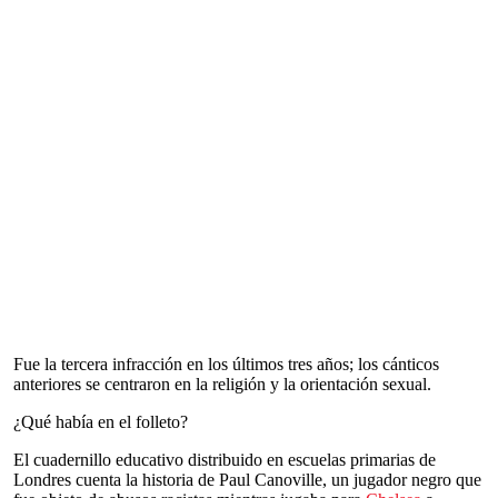
Fue la tercera infracción en los últimos tres años; los cánticos
anteriores se centraron en la religión y la orientación sexual.
¿Qué había en el folleto?
El cuadernillo educativo distribuido en escuelas primarias de
Londres cuenta la historia de Paul Canoville, un jugador negro que