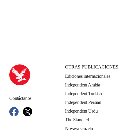
OTRAS PUBLICACIONES
Ediciones internacionales
Independent Arabia
Independent Turkish
Contáctanos
Independent Persian
Independent Urdu
The Standard
Novaya Gazeta