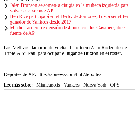
Jalen Brunson se somete a cirugía en la muñeca izquierda para
volver este verano: AP
Ben Rice participará en el Derby de Jonrones; busca ser el 1er
ganador de Yankees desde 2017
Mitchell acuerda extensión de 4 años con los Cavaliers, dice
fuente de AP
Los Mellizos llamaron de vuelta al jardinero Alan Roden desde
Triple-A St. Paul para ocupar el lugar de Buxton en el roster.
___
Deportes de AP: https://apnews.com/hub/deportes
Lee más sobre
Minneapolis
Yankees
Nueva York
OPS