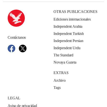
OTRAS PUBLICACIONES
Ediciones internacionales
Independent Arabia
Independent Turkish
Contáctanos
Independent Persian
Independent Urdu
The Standard
Novaya Gazeta
EXTRAS
Archivo
Tags
LEGAL
Aviso de privacidad