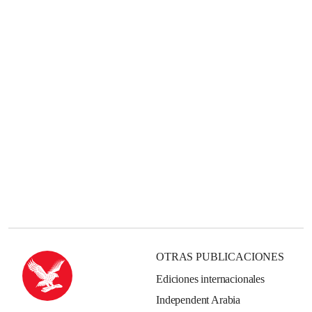
OTRAS PUBLICACIONES
Ediciones internacionales
Independent Arabia