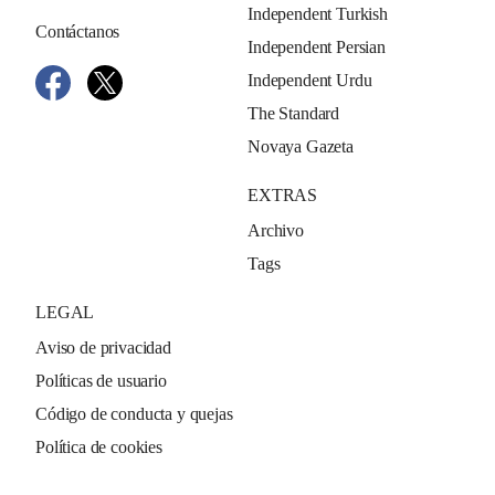
Independent Turkish
Contáctanos
Independent Persian
Independent Urdu
The Standard
Novaya Gazeta
EXTRAS
Archivo
Tags
LEGAL
Aviso de privacidad
Políticas de usuario
Código de conducta y quejas
Política de cookies