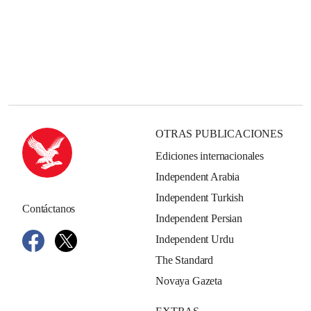
OTRAS PUBLICACIONES
Ediciones internacionales
Independent Arabia
Independent Turkish
Contáctanos
Independent Persian
Independent Urdu
The Standard
Novaya Gazeta