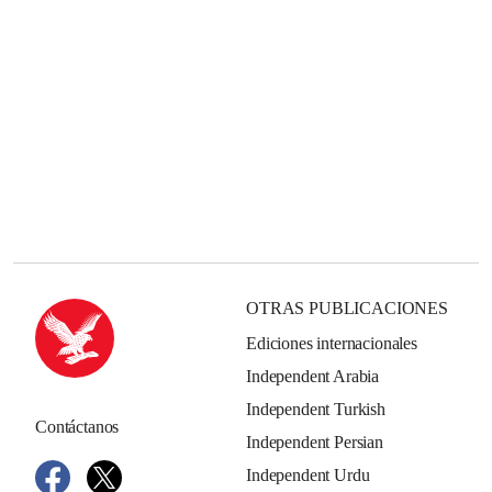
OTRAS PUBLICACIONES
Ediciones internacionales
Independent Arabia
Independent Turkish
Contáctanos
Independent Persian
Independent Urdu