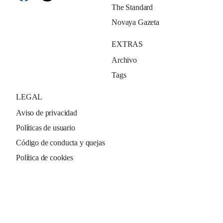
The Standard
Novaya Gazeta
EXTRAS
Archivo
Tags
LEGAL
Aviso de privacidad
Políticas de usuario
Código de conducta y quejas
Política de cookies