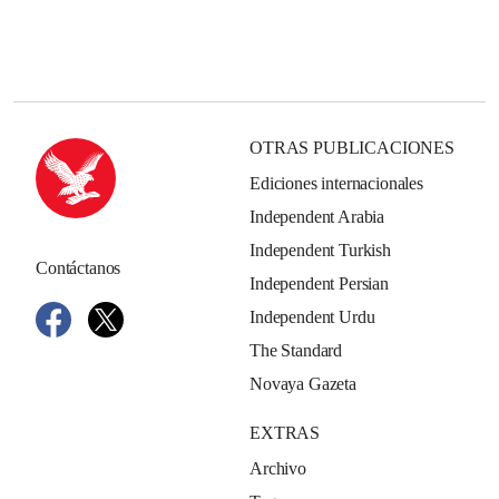
OTRAS PUBLICACIONES
Ediciones internacionales
Independent Arabia
Independent Turkish
Contáctanos
Independent Persian
Independent Urdu
The Standard
Novaya Gazeta
EXTRAS
Archivo