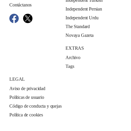
Independent Turkish
Contáctanos
Independent Persian
Independent Urdu
The Standard
Novaya Gazeta
EXTRAS
Archivo
Tags
LEGAL
Aviso de privacidad
Políticas de usuario
Código de conducta y quejas
Política de cookies