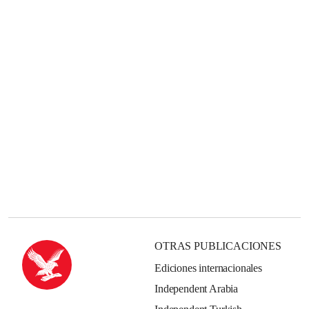
OTRAS PUBLICACIONES
Ediciones internacionales
Independent Arabia