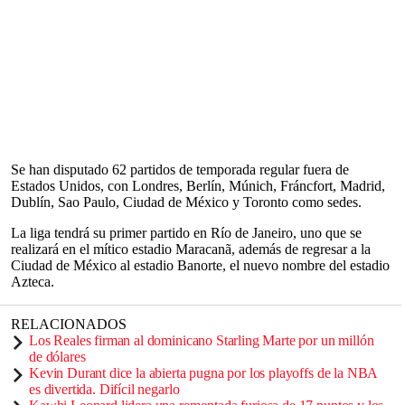
Se han disputado 62 partidos de temporada regular fuera de
Estados Unidos, con Londres, Berlín, Múnich, Fráncfort, Madrid,
Dublín, Sao Paulo, Ciudad de México y Toronto como sedes.
La liga tendrá su primer partido en Río de Janeiro, uno que se
realizará en el mítico estadio Maracanã, además de regresar a la
Ciudad de México al estadio Banorte, el nuevo nombre del estadio
Azteca.
RELACIONADOS
Los Reales firman al dominicano Starling Marte por un millón
de dólares
Kevin Durant dice la abierta pugna por los playoffs de la NBA
es divertida. Difícil negarlo