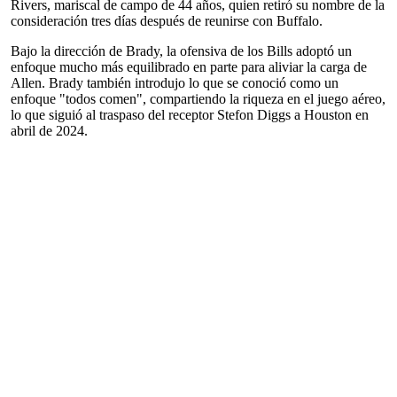
Rivers, mariscal de campo de 44 años, quien retiró su nombre de la
consideración tres días después de reunirse con Buffalo.
Bajo la dirección de Brady, la ofensiva de los Bills adoptó un
enfoque mucho más equilibrado en parte para aliviar la carga de
Allen. Brady también introdujo lo que se conoció como un
enfoque "todos comen", compartiendo la riqueza en el juego aéreo,
lo que siguió al traspaso del receptor Stefon Diggs a Houston en
abril de 2024.