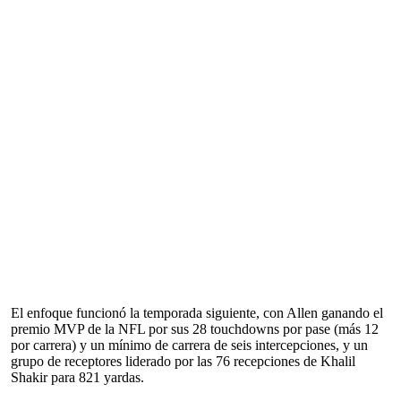
El enfoque funcionó la temporada siguiente, con Allen ganando el
premio MVP de la NFL por sus 28 touchdowns por pase (más 12
por carrera) y un mínimo de carrera de seis intercepciones, y un
grupo de receptores liderado por las 76 recepciones de Khalil
Shakir para 821 yardas.