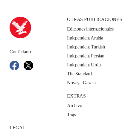
OTRAS PUBLICACIONES
Ediciones internacionales
Independent Arabia
Independent Turkish
Contáctanos
Independent Persian
Independent Urdu
The Standard
Novaya Gazeta
EXTRAS
Archivo
Tags
LEGAL