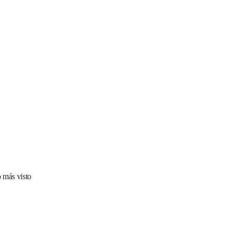
 más visto