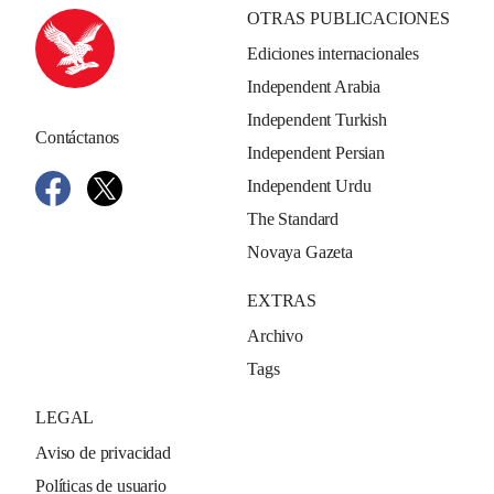
OTRAS PUBLICACIONES
Ediciones internacionales
Independent Arabia
Independent Turkish
Contáctanos
Independent Persian
Independent Urdu
The Standard
Novaya Gazeta
EXTRAS
Archivo
Tags
LEGAL
Aviso de privacidad
Políticas de usuario