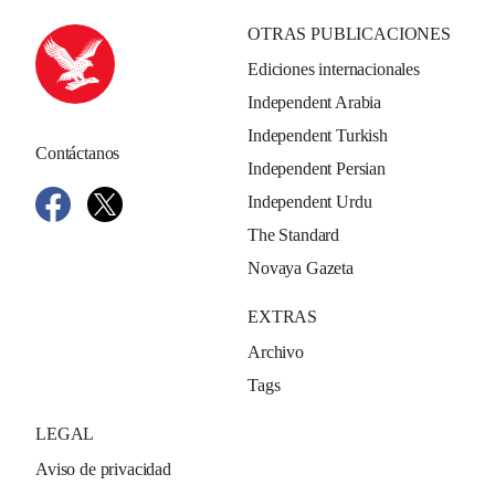
OTRAS PUBLICACIONES
Ediciones internacionales
Independent Arabia
Independent Turkish
Contáctanos
Independent Persian
Independent Urdu
The Standard
Novaya Gazeta
EXTRAS
Archivo
Tags
LEGAL
Aviso de privacidad