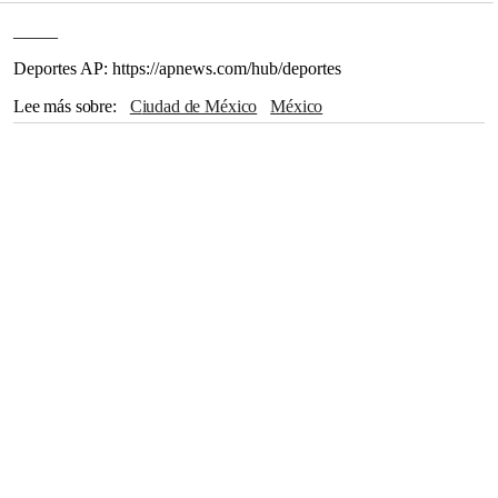
_____
Deportes AP: https://apnews.com/hub/deportes
Lee más sobre
Ciudad de México
México