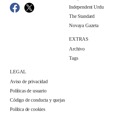
Independent Urdu
The Standard
Novaya Gazeta
EXTRAS
Archivo
Tags
LEGAL
Aviso de privacidad
Políticas de usuario
Código de conducta y quejas
Política de cookies