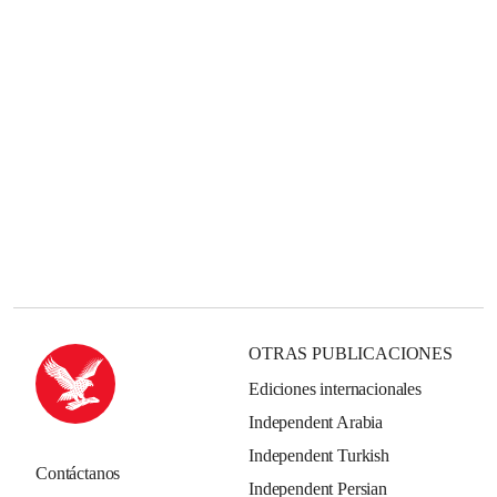
OTRAS PUBLICACIONES
Ediciones internacionales
Independent Arabia
Independent Turkish
Contáctanos
Independent Persian