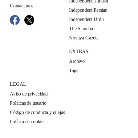
Independent Turkish
Contáctanos
Independent Persian
Independent Urdu
The Standard
Novaya Gazeta
EXTRAS
Archivo
Tags
LEGAL
Aviso de privacidad
Políticas de usuario
Código de conducta y quejas
Política de cookies