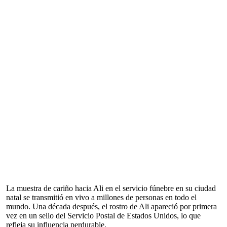
La muestra de cariño hacia Ali en el servicio fúnebre en su ciudad
natal se transmitió en vivo a millones de personas en todo el
mundo. Una década después, el rostro de Ali apareció por primera
vez en un sello del Servicio Postal de Estados Unidos, lo que
refleja su influencia perdurable.