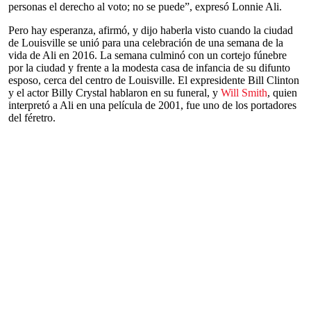
personas el derecho al voto; no se puede”, expresó Lonnie Ali.
Pero hay esperanza, afirmó, y dijo haberla visto cuando la ciudad
de Louisville se unió para una celebración de una semana de la
vida de Ali en 2016. La semana culminó con un cortejo fúnebre
por la ciudad y frente a la modesta casa de infancia de su difunto
esposo, cerca del centro de Louisville. El expresidente Bill Clinton
y el actor Billy Crystal hablaron en su funeral, y
Will Smith
, quien
interpretó a Ali en una película de 2001, fue uno de los portadores
del féretro.