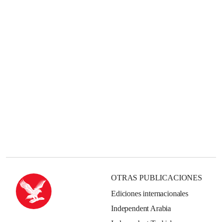
OTRAS PUBLICACIONES
Ediciones internacionales
Independent Arabia