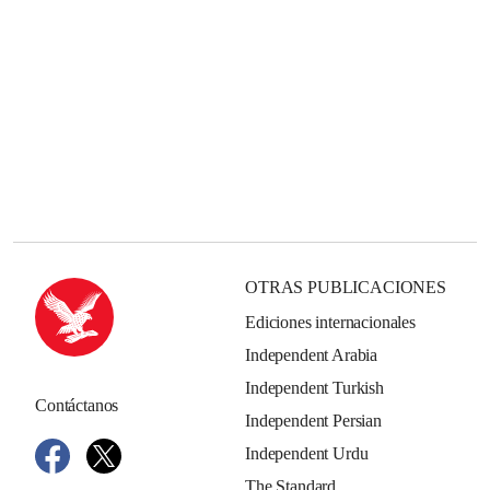
OTRAS PUBLICACIONES
Ediciones internacionales
Independent Arabia
Independent Turkish
Contáctanos
Independent Persian
Independent Urdu
The Standard