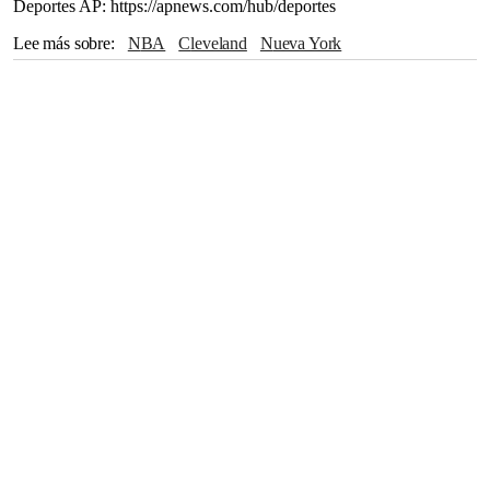
Deportes AP: https://apnews.com/hub/deportes
Lee más sobre
NBA
Cleveland
Nueva York