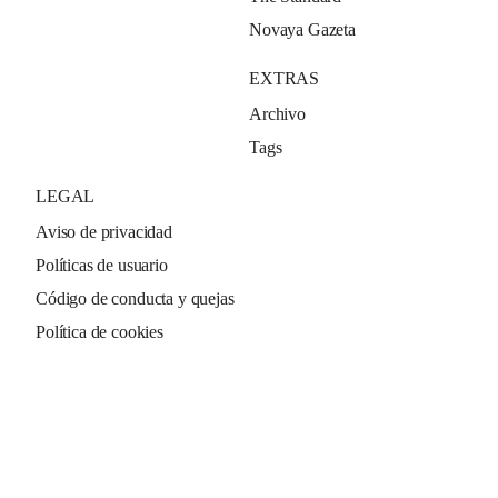
Novaya Gazeta
EXTRAS
Archivo
Tags
LEGAL
Aviso de privacidad
Políticas de usuario
Código de conducta y quejas
Política de cookies