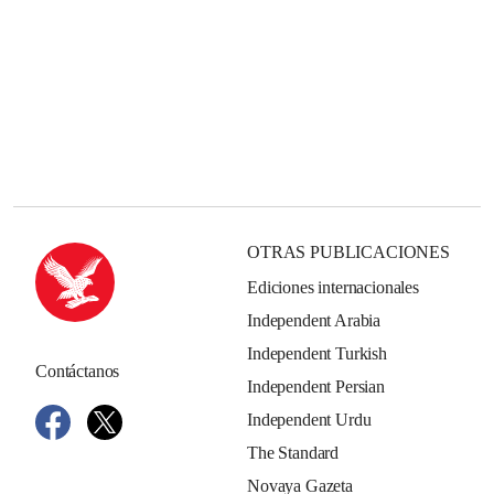
OTRAS PUBLICACIONES
Ediciones internacionales
Independent Arabia
Independent Turkish
Contáctanos
Independent Persian
Independent Urdu
The Standard
Novaya Gazeta