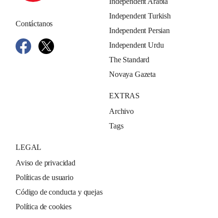
Independent Arabia
Independent Turkish
Contáctanos
Independent Persian
Independent Urdu
The Standard
Novaya Gazeta
EXTRAS
Archivo
Tags
LEGAL
Aviso de privacidad
Políticas de usuario
Código de conducta y quejas
Política de cookies