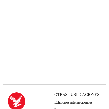
OTRAS PUBLICACIONES
Ediciones internacionales