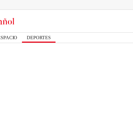
ESPACIO
DEPORTES