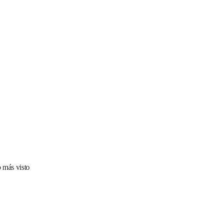
 más visto