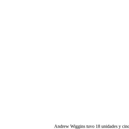
Andrew Wiggins tuvo 18 unidades y cinc